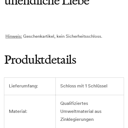
unendliche Liebe
Hinweis:
Geschenkartikel, kein Sicherheitsschloss.
Produktdetails
Lieferumfang:
Schloss mit 1
Schlüssel
Qualifiziertes
Material:
Umweltmaterial aus
Zinklegierungen