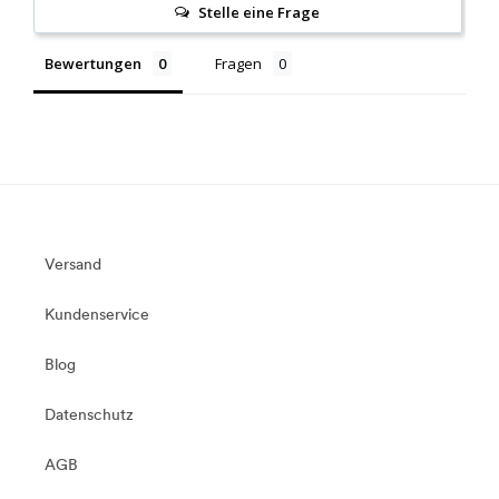
Stelle eine Frage
Bewertungen
Fragen
Versand
Kundenservice
Blog
Datenschutz
AGB