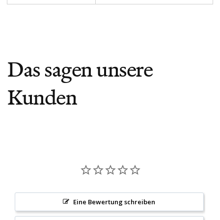
Das sagen unsere
Kunden
Eine Bewertung schreiben