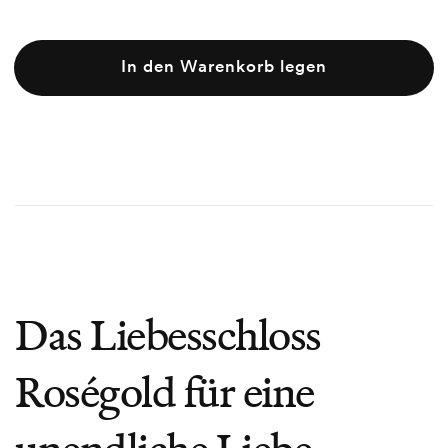
In den Warenkorb legen
Das
Liebesschloss
Roségold
für eine